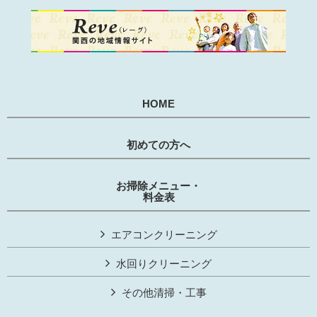
HOME
初めての方へ
お掃除メニュー・
料金表
エアコンクリーニング
水回りクリーニング
その他清掃・工事