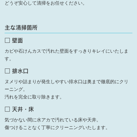
どうぞ安心して清掃をお任せください。
主な清掃箇所
□ 壁面
カビや石けんカスで汚れた壁面をすっきりキレイにいたしま
す。
□ 排水口
ヌメリや詰まりが発生しやすい排水口は奥まで徹底的にクリ
ーニング。
汚れを完全に取り除きます。
□ 天井・床
気づかない間に水アカで汚れている床や天井。
傷つけることなく丁寧にクリーニングいたします。