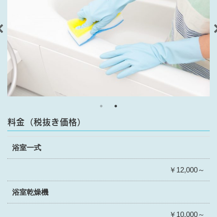
料金（税抜き価格）
浴室一式
￥12,000～
浴室乾燥機
￥10,000～