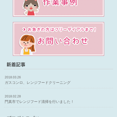
新着記事
2018.03.26
ガスコンロ、レンジフードクリーニング
2018.02.28
門真市でレンジフード清掃を行いました！