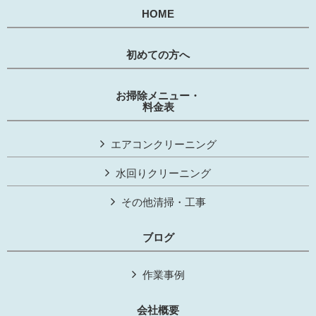
HOME
初めての方へ
お掃除メニュー・
料金表
エアコンクリーニング
水回りクリーニング
その他清掃・工事
ブログ
作業事例
会社概要