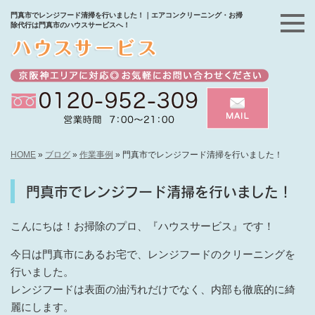
門真市でレンジフード清掃を行いました！｜エアコンクリーニング・お掃
除代行は門真市のハウスサービスへ！
HOME
»
ブログ
»
作業事例
»
門真市でレンジフード清掃を行いました！
門真市でレンジフード清掃を行いました！
こんにちは！お掃除のプロ、『ハウスサービス』です！
今日は門真市にあるお宅で、レンジフードのクリーニングを
行いました。
レンジフードは表面の油汚れだけでなく、内部も徹底的に綺
麗にします。