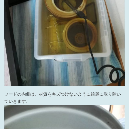
フードの内側は、材質をキズつけないように綺麗に取り除い
ていきます。