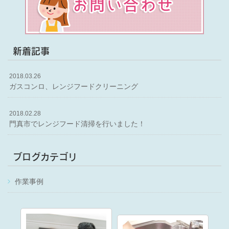
新着記事
2018.03.26
ガスコンロ、レンジフードクリーニング
2018.02.28
門真市でレンジフード清掃を行いました！
ブログカテゴリ
作業事例