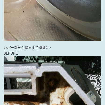
カバー部分も隅々まで綺麗に♪
BEFORE