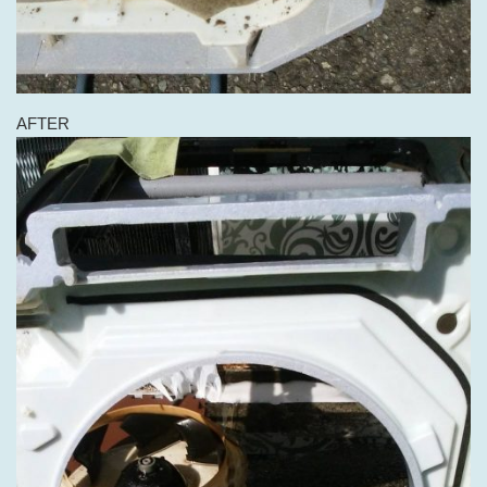
AFTER