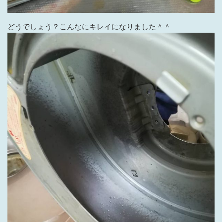
どうでしょう？こんなにキレイになりました＾＾