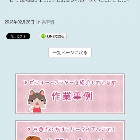
2018年02月28日 |
作業事例
一覧ページに戻る