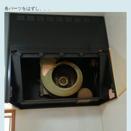
各パーツをはずし、、、