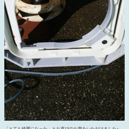
「とても綺麗になった」とお喜びのお声をいただけました♪